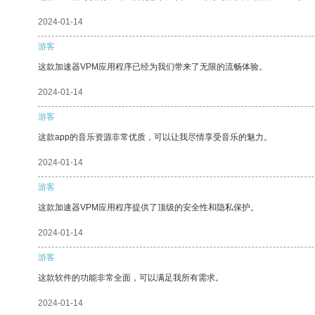
2024-01-14
游客
这款加速器VPM应用程序已经为我们带来了无限的流畅体验。
2024-01-14
游客
这款app的音乐资源非常优质，可以让我尽情享受音乐的魅力。
2024-01-14
游客
这款加速器VPM应用程序提供了顶级的安全性和隐私保护。
2024-01-14
游客
这款软件的功能非常全面，可以满足我所有需求。
2024-01-14