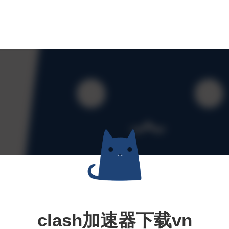
clash加速器下载vn