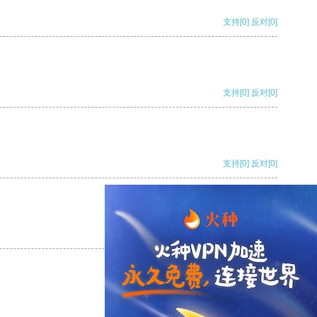
支持
[0]
反对
[0]
支持
[0]
反对
[0]
支持
[0]
反对
[0]
支持
[0]
反对
[0]
支持
[0]
反对
[0]