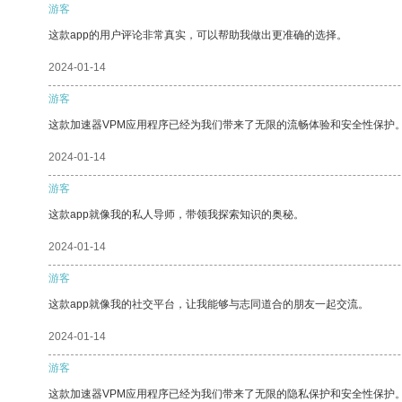
游客
这款app的用户评论非常真实，可以帮助我做出更准确的选择。
2024-01-14
游客
这款加速器VPM应用程序已经为我们带来了无限的流畅体验和安全性保护
2024-01-14
游客
这款app就像我的私人导师，带领我探索知识的奥秘。
2024-01-14
游客
这款app就像我的社交平台，让我能够与志同道合的朋友一起交流。
2024-01-14
游客
这款加速器VPM应用程序已经为我们带来了无限的隐私保护和安全性保护