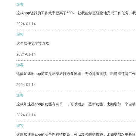
游客
这款app让我的工作效率提高了50%，让我能够更轻松地完成工作任务。
2024-01-14
游客
这个软件我非常喜欢
2024-01-14
游客
这款加速器app简直是居家旅行必备神器，无论是看视频、玩游戏还是工
2024-01-14
游客
这款加速器app的功能有点单一，可以增加一些新功能，比如增加一个自
2024-01-14
游客
这款加速器app的安全性有待提高，可以加强防护措施，比如增加双重验证