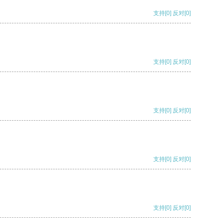
支持
[0]
反对
[0]
支持
[0]
反对
[0]
支持
[0]
反对
[0]
支持
[0]
反对
[0]
支持
[0]
反对
[0]