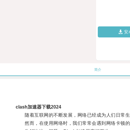
安
简介
clash加速器下载2024
随着互联网的不断发展，网络已经成为人们日常生
然而，在使用网络时，我们常常会遇到网络卡顿的