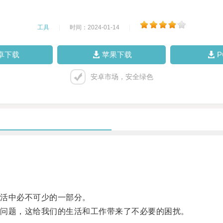
工具
|
时间：2024-01-14
|
卓下载
苹果下载
安卓市场，安全绿色
活中必不可少的一部分。
问题，这给我们的生活和工作带来了不必要的困扰。