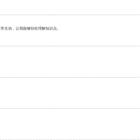
非常生动，让我能够轻松理解知识点。