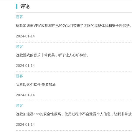
评论
游客
这款加速器VPM应用程序已经为我们带来了无限的流畅体验和安全性保护
2024-01-14
游客
这款游戏的音乐非常优美，听了让人心旷神怡。
2024-01-14
游客
我喜欢这个软件 作者加油
2024-01-14
游客
这款加速器app的安全性很高，使用过程中不会泄露个人信息，让我非常放
2024-01-14