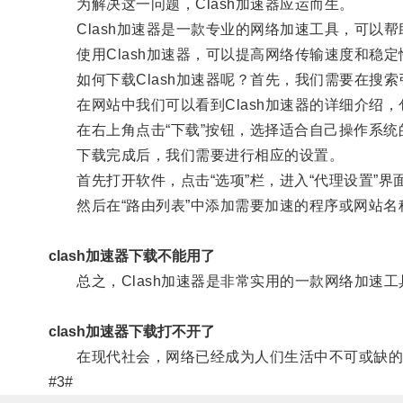
为解决这一问题，Clash加速器应运而生。
Clash加速器是一款专业的网络加速工具，可以帮
使用Clash加速器，可以提高网络传输速度和稳定
如何下载Clash加速器呢？首先，我们需要在搜索引擎
在网站中我们可以看到Clash加速器的详细介绍，
在右上角点击“下载”按钮，选择适合自己操作系统
下载完成后，我们需要进行相应的设置。
首先打开软件，点击“选项”栏，进入“代理设置”界面，在
然后在“路由列表”中添加需要加速的程序或网站名
clash加速器下载不能用了
总之，Clash加速器是非常实用的一款网络加速工
clash加速器下载打不开了
在现代社会，网络已经成为人们生活中不可或缺的一部
#3#