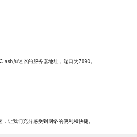
lash加速器的服务器地址，端口为7890。
速，让我们充分感受到网络的便利和快捷。