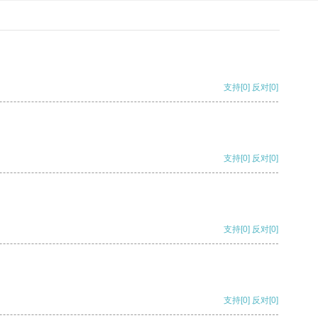
支持
[0]
反对
[0]
支持
[0]
反对
[0]
支持
[0]
反对
[0]
支持
[0]
反对
[0]