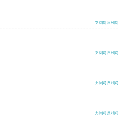
支持
[0]
反对
[0]
支持
[0]
反对
[0]
支持
[0]
反对
[0]
支持
[0]
反对
[0]