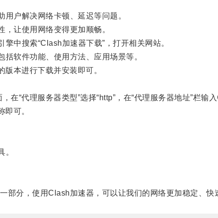
助用户解决网络卡顿、延迟等问题。
性，让使用网络变得更加顺畅。
中搜索“Clash加速器下载”，打开相关网站。
包括软件功能、使用方法、应用场景等。
的版本进行下载并安装即可。
“代理服务器类型”选择“http”，在“代理服务器地址”栏输入C
称即可。
具。
分，使用Clash加速器，可以让我们的网络更加稳定、快