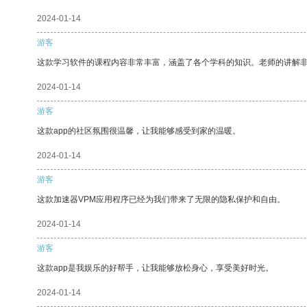
2024-01-14
游客
这款学习软件的课程内容非常丰富，涵盖了各个学科的知识。老师的讲解
2024-01-14
游客
这款app的社区氛围很温馨，让我能够感受到家的温暖。
2024-01-14
游客
这款加速器VPM应用程序已经为我们带来了无限的隐私保护和自由。
2024-01-14
游客
这款app是我娱乐的好帮手，让我能够放松身心，享受美好时光。
2024-01-14