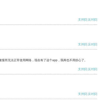
支持
[0]
反对
[0]
支持
[0]
反对
[0]
速慢而无法正常使用网络，现在有了这个app，我再也不用担心了。
支持
[0]
反对
[0]
支持
[0]
反对
[0]