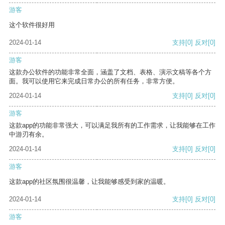
游客
这个软件很好用
2024-01-14
支持
[0]
反对
[0]
游客
这款办公软件的功能非常全面，涵盖了文档、表格、演示文稿等各个方
面。我可以使用它来完成日常办公的所有任务，非常方便。
2024-01-14
支持
[0]
反对
[0]
游客
这款app的功能非常强大，可以满足我所有的工作需求，让我能够在工作
中游刃有余。
2024-01-14
支持
[0]
反对
[0]
游客
这款app的社区氛围很温馨，让我能够感受到家的温暖。
2024-01-14
支持
[0]
反对
[0]
游客