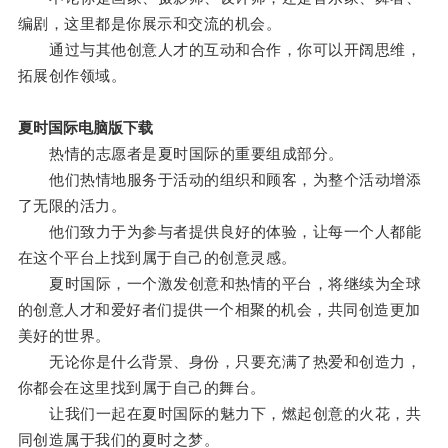
编剧，这里都是你展示和交流的机会。
通过与其他创意人才的互动和合作，你可以开阔思维，
拓展创作领域。
夏时国际电脑版下载
热情的志愿者是夏时国际的重要组成部分。
他们热情地服务于活动的组织和顾客，为整个活动增添
了无限的活力。
他们致力于为参与者提供良好的体验，让每一个人都能
在这个平台上找到属于自己的创意灵感。
夏时国际，一个激发创意和热情的平台，将继续为全球
的创意人才和爱好者们提供一个相聚的机会，共同创造更加
美好的世界。
无论你是什么背景、身份，只要充满了热爱和创造力，
你都会在这里找到属于自己的舞台。
让我们一起在夏时国际的魅力下，燃起创意的火花，共
同创造属于我们的夏时之梦。