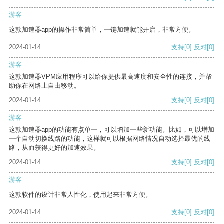
游客
这款加速器app的操作非常简单，一键加速就能开启，非常方便。
2024-01-14
支持
[0]
反对
[0]
游客
这款加速器VPM应用程序可以给你提供最高速度和安全性的连接，并帮
助你在网络上自由移动。
2024-01-14
支持
[0]
反对
[0]
游客
这款加速器app的功能有点单一，可以增加一些新功能。比如，可以增加
一个自动切换线路的功能，这样就可以根据网络情况自动选择最优的线
路，从而获得更好的加速效果。
2024-01-14
支持
[0]
反对
[0]
游客
这款软件的设计非常人性化，使用起来非常方便。
2024-01-14
支持
[0]
反对
[0]