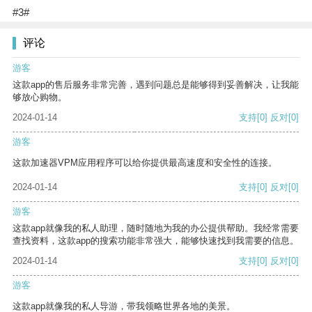
#3#
评论
游客
这款app的售后服务非常完善，遇到问题总是能够得到妥善解决，让我能
够放心购物。
2024-01-14
支持
[0]
反对
[0]
游客
这款加速器VPM应用程序可以给你提供最高速度和安全性的连接。
2024-01-14
支持
[0]
反对
[0]
游客
这款app就像我的私人助理，随时随地为我的办公提供帮助。我经常需要
查找资料，这款app的搜索功能非常强大，能够快速找到我需要的信息。
2024-01-14
支持
[0]
反对
[0]
游客
这款app就像我的私人导游，带我领略世界各地的美景。