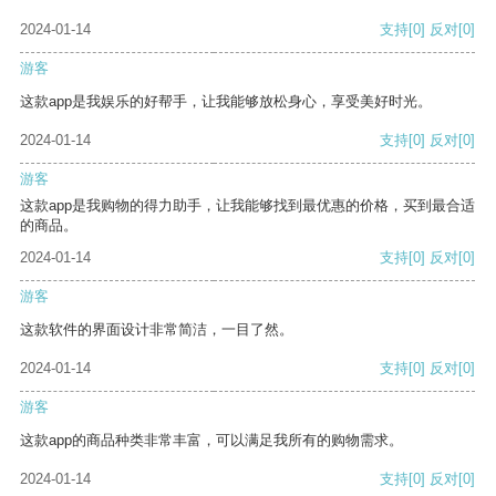
2024-01-14
支持
[0]
反对
[0]
游客
这款app是我娱乐的好帮手，让我能够放松身心，享受美好时光。
2024-01-14
支持
[0]
反对
[0]
游客
这款app是我购物的得力助手，让我能够找到最优惠的价格，买到最合适
的商品。
2024-01-14
支持
[0]
反对
[0]
游客
这款软件的界面设计非常简洁，一目了然。
2024-01-14
支持
[0]
反对
[0]
游客
这款app的商品种类非常丰富，可以满足我所有的购物需求。
2024-01-14
支持
[0]
反对
[0]