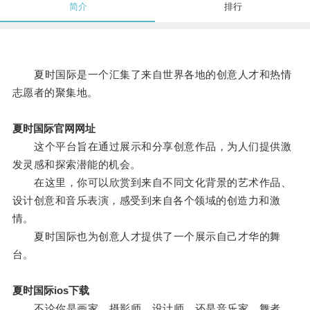
简介
排行
夏时国际是一个汇集了来自世界各地的创意人才和热情
志愿者的聚集地。
夏时国际官网网址
这个平台旨在通过展示和分享创意作品，为人们提供激
发灵感和探索潜能的机会。
在这里，你可以欣赏到来自不同文化背景的艺术作品、
设计创意和音乐表演，感受到来自各个领域的创造力和激
情。
夏时国际也为创意人才提供了一个展示自己才华的舞
台。
夏时国际ios下载
不论你是画家、摄影师、设计师，还是音乐家、舞者、