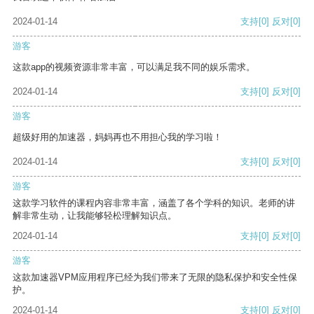
2024-01-14
支持
[0]
反对
[0]
游客
这款app的视频资源非常丰富，可以满足我不同的娱乐需求。
2024-01-14
支持
[0]
反对
[0]
游客
超级好用的加速器，妈妈再也不用担心我的学习啦！
2024-01-14
支持
[0]
反对
[0]
游客
这款学习软件的课程内容非常丰富，涵盖了各个学科的知识。老师的讲
解非常生动，让我能够轻松理解知识点。
2024-01-14
支持
[0]
反对
[0]
游客
这款加速器VPM应用程序已经为我们带来了无限的隐私保护和安全性保
护。
2024-01-14
支持
[0]
反对
[0]