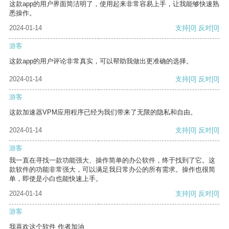
这款app的用户界面简洁明了，使用起来非常容易上手，让我能够快速熟
悉操作。
2024-01-14
支持
[0]
反对
[0]
游客
这款app的用户评论非常真实，可以帮助我做出更准确的选择。
2024-01-14
支持
[0]
反对
[0]
游客
这款加速器VPM应用程序已经为我们带来了无限的隐私和自由。
2024-01-14
支持
[0]
反对
[0]
游客
我一直在寻找一款功能强大、操作简单的办公软件，终于找到了它。这
款软件的功能非常强大，可以满足我日常办公的所有需求。操作也很简
单，即使是小白也能快速上手。
2024-01-14
支持
[0]
反对
[0]
游客
我喜欢这个软件 作者加油