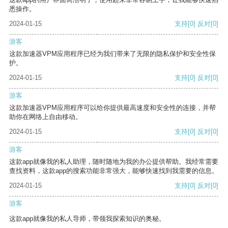
悉操作。
2024-01-15
支持
[0]
反对
[0]
游客
这款加速器VPM应用程序已经为我们带来了无限的隐私保护和安全性保
护。
2024-01-15
支持
[0]
反对
[0]
游客
这款加速器VPM应用程序可以给你提供最高速度和安全性的连接，并帮
助你在网络上自由移动。
2024-01-15
支持
[0]
反对
[0]
游客
这款app就像我的私人助理，随时随地为我的办公提供帮助。我经常需要
查找资料，这款app的搜索功能非常强大，能够快速找到我需要的信息。
2024-01-15
支持
[0]
反对
[0]
游客
这款app就像我的私人导师，带领我探索知识的奥秘。