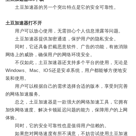
土豆加速器的另一个突出特点是它的安全可靠性。
土豆加速器打不开
用户可以放心使用，无需担心个人信息泄露等问题。
土豆加速器提供加密通道，保护用户的隐私安全。
同时，它还具备拦截恶意软件、广告的功能，有效消除
网络上的威胁，确保用户的网络环境安全。
不仅如此，土豆加速器还支持多个平台的使用，无论是
Windows、Mac、IOS还是安卓系统，用户都能够方便地安
装和使用。
用户可以根据自己的需求选择合适的版本，享受到完善
的网络加速服务。
总之，土豆加速器是一款强大的网络加速工具，它拥有
加快网络速度、解决卡顿延迟问题的能力，保障用户的上网
体验。
同时，它的安全可靠性也是值得用户信赖的。
如果您对网络速度有所不满意，不妨尝试使用土豆加速