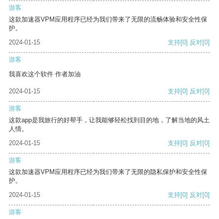
游客
这款加速器VPM应用程序已经为我们带来了无限的流畅体验和安全性保
护。
2024-01-15
支持
[0]
反对
[0]
游客
我喜欢这个软件 作者加油
2024-01-15
支持
[0]
反对
[0]
游客
这款app是我旅行的好帮手，让我能够轻松找到目的地，了解当地的风土
人情。
2024-01-15
支持
[0]
反对
[0]
游客
这款加速器VPM应用程序已经为我们带来了无限的隐私保护和安全性保
护。
2024-01-15
支持
[0]
反对
[0]
游客