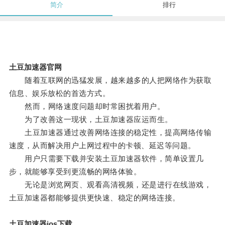
简介
排行
土豆加速器官网
随着互联网的迅猛发展，越来越多的人把网络作为获取
信息、娱乐放松的首选方式。
然而，网络速度问题却时常困扰着用户。
为了改善这一现状，土豆加速器应运而生。
土豆加速器通过改善网络连接的稳定性，提高网络传输
速度，从而解决用户上网过程中的卡顿、延迟等问题。
用户只需要下载并安装土豆加速器软件，简单设置几
步，就能够享受到更流畅的网络体验。
无论是浏览网页、观看高清视频，还是进行在线游戏，
土豆加速器都能够提供更快速、稳定的网络连接。
土豆加速器ios下载