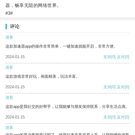
器，畅享无阻的网络世界。
#3#
评论
游客
这款加速器app的操作非常简单，一键加速就能开启，非常方便。
2024-01-15
支持
[0]
反对
[0]
游客
这款游戏非常好玩，画面精美，玩法丰富。
2024-01-15
支持
[0]
反对
[0]
游客
这款app是我社交的好帮手，让我能够与朋友保持联系，分享生活点滴。
2024-01-15
支持
[0]
反对
[0]
游客
这款app的用户界面简洁明了，使用起来非常容易上手，让我能够快速熟