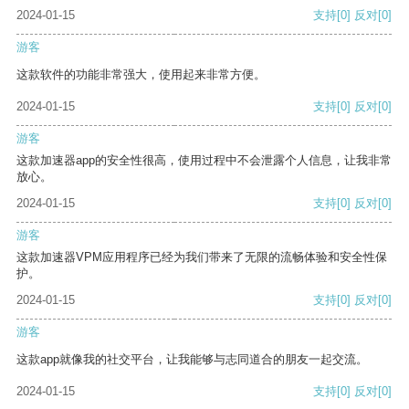
2024-01-15
支持
[0]
反对
[0]
游客
这款软件的功能非常强大，使用起来非常方便。
2024-01-15
支持
[0]
反对
[0]
游客
这款加速器app的安全性很高，使用过程中不会泄露个人信息，让我非常
放心。
2024-01-15
支持
[0]
反对
[0]
游客
这款加速器VPM应用程序已经为我们带来了无限的流畅体验和安全性保
护。
2024-01-15
支持
[0]
反对
[0]
游客
这款app就像我的社交平台，让我能够与志同道合的朋友一起交流。
2024-01-15
支持
[0]
反对
[0]