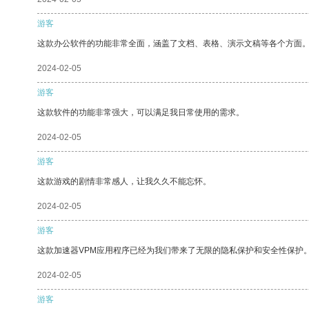
游客
这款办公软件的功能非常全面，涵盖了文档、表格、演示文稿等各个方面
2024-02-05
游客
这款软件的功能非常强大，可以满足我日常使用的需求。
2024-02-05
游客
这款游戏的剧情非常感人，让我久久不能忘怀。
2024-02-05
游客
这款加速器VPM应用程序已经为我们带来了无限的隐私保护和安全性保护
2024-02-05
游客