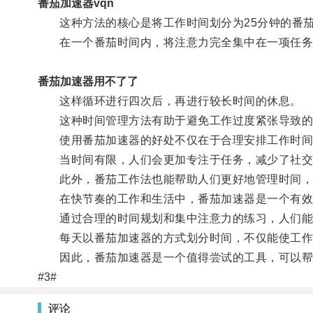
番茄加速器vqn
这种方法的核心是将工作时间划分为25分钟的番茄
在一个番茄时间内，将注意力完全集中在一项任务上
番茄加速器用不了了
这样循环进行四次后，再进行较长时间的休息。
这种时间管理方法有助于避免工作过度紧张导致的
使用番茄加速器的好处不仅在于合理安排工作时间，
当时间有限，人们会更加专注于任务，减少了社交
此外，番茄工作法也能帮助人们更好地管理时间，
在快节奏的工作和生活中，番茄加速器是一个有效
通过合理的时间规划和集中注意力的练习，人们能
每天以番茄加速器的方式划分时间，不仅能使工作
因此，番茄加速器是一个值得尝试的工具，可以帮
#3#
评论