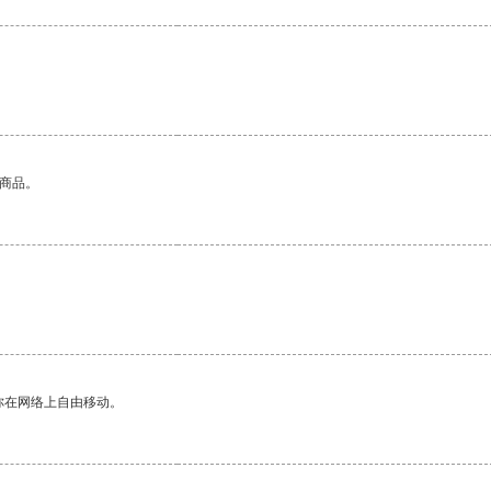
的商品。
你在网络上自由移动。