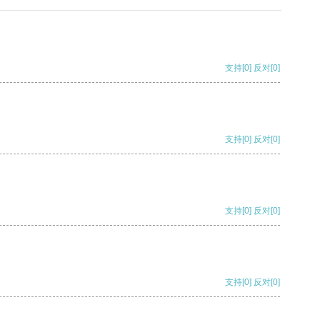
支持
[0]
反对
[0]
支持
[0]
反对
[0]
支持
[0]
反对
[0]
支持
[0]
反对
[0]