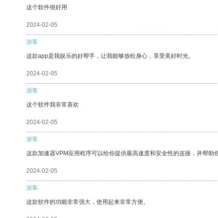
这个软件很好用
2024-02-05
游客
这款app是我娱乐的好帮手，让我能够放松身心，享受美好时光。
2024-02-05
游客
这个软件我非常喜欢
2024-02-05
游客
这款加速器VPM应用程序可以给你提供最高速度和安全性的连接，并帮助
2024-02-05
游客
这款软件的功能非常强大，使用起来非常方便。