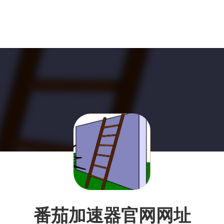
番茄加速器官网网址