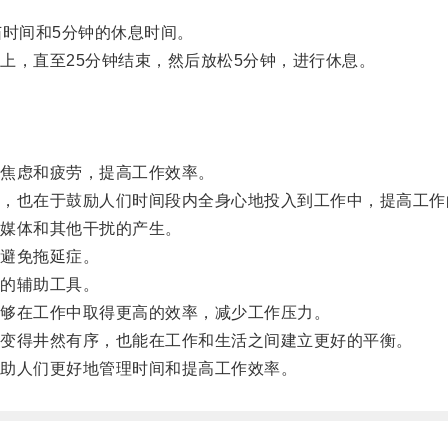
时间和5分钟的休息时间。
，直至25分钟结束，然后放松5分钟，进行休息。
焦虑和疲劳，提高工作效率。
也在于鼓励人们时间段内全身心地投入到工作中，提高工作
媒体和其他干扰的产生。
避免拖延症。
的辅助工具。
够在工作中取得更高的效率，减少工作压力。
变得井然有序，也能在工作和生活之间建立更好的平衡。
助人们更好地管理时间和提高工作效率。