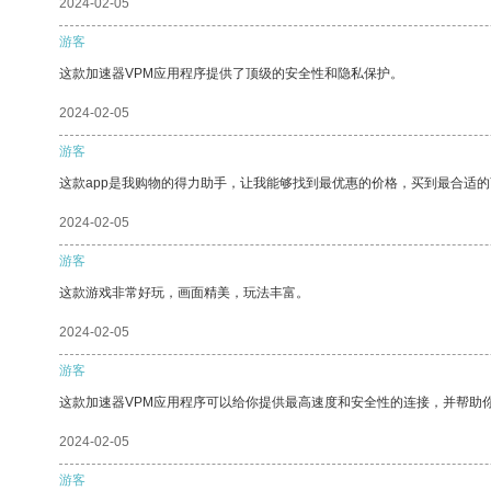
2024-02-05
游客
这款加速器VPM应用程序提供了顶级的安全性和隐私保护。
2024-02-05
游客
这款app是我购物的得力助手，让我能够找到最优惠的价格，买到最合适
2024-02-05
游客
这款游戏非常好玩，画面精美，玩法丰富。
2024-02-05
游客
这款加速器VPM应用程序可以给你提供最高速度和安全性的连接，并帮助
2024-02-05
游客