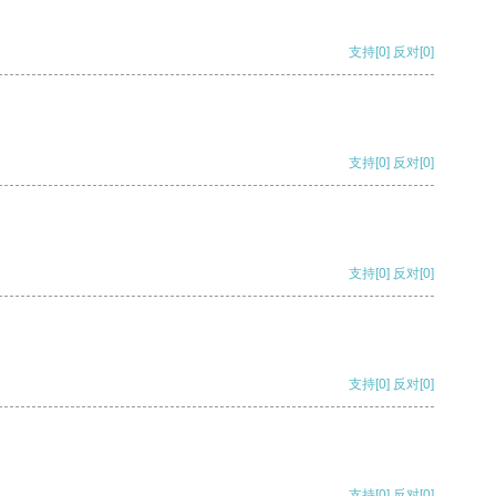
支持
[0]
反对
[0]
支持
[0]
反对
[0]
支持
[0]
反对
[0]
支持
[0]
反对
[0]
支持
[0]
反对
[0]