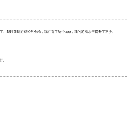
了。我以前玩游戏经常会输，现在有了这个app，我的游戏水平提升了不少。
野。