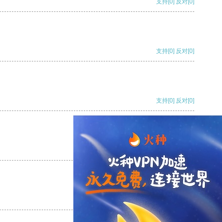
支持
[0]
反对
[0]
支持
[0]
反对
[0]
支持
[0]
反对
[0]
支持
[0]
反对
[0]
支持
[0]
反对
[0]