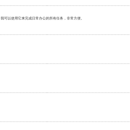
。我可以使用它来完成日常办公的所有任务，非常方便。
。