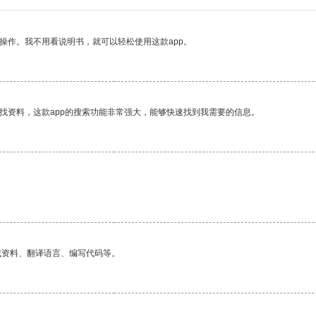
操作。我不用看说明书，就可以轻松使用这款app。
找资料，这款app的搜索功能非常强大，能够快速找到我需要的信息。
找资料、翻译语言、编写代码等。