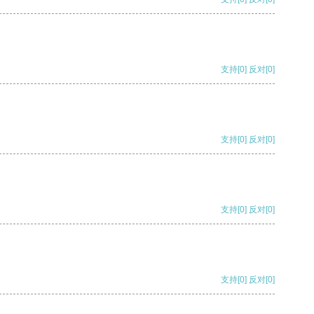
支持
[0]
反对
[0]
支持
[0]
反对
[0]
支持
[0]
反对
[0]
支持
[0]
反对
[0]