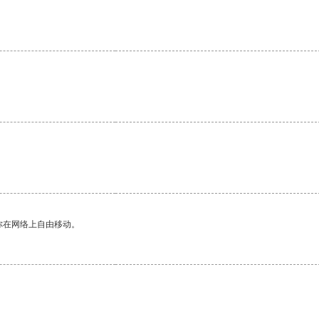
你在网络上自由移动。