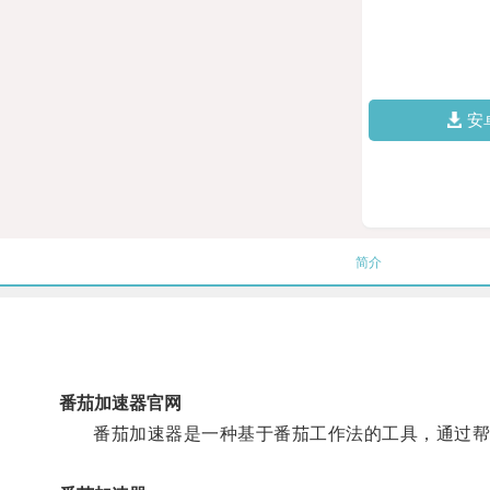
安
简介
番茄加速器官网
番茄加速器是一种基于番茄工作法的工具，通过帮