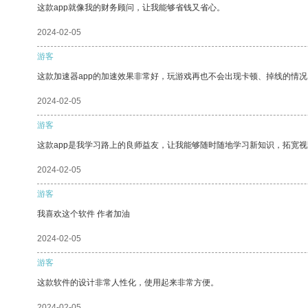
这款app就像我的财务顾问，让我能够省钱又省心。
2024-02-05
游客
这款加速器app的加速效果非常好，玩游戏再也不会出现卡顿、掉线的情况
2024-02-05
游客
这款app是我学习路上的良师益友，让我能够随时随地学习新知识，拓宽视
2024-02-05
游客
我喜欢这个软件 作者加油
2024-02-05
游客
这款软件的设计非常人性化，使用起来非常方便。
2024-02-05