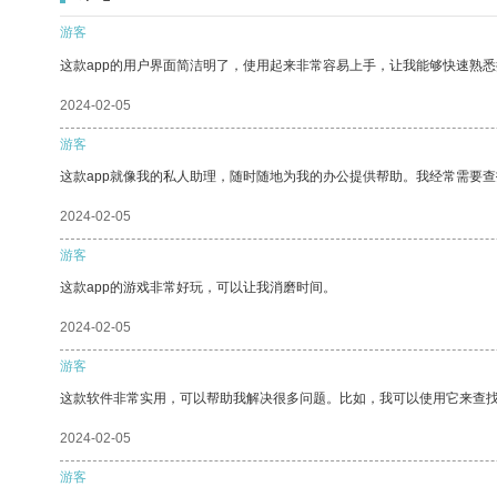
游客
这款app的用户界面简洁明了，使用起来非常容易上手，让我能够快速熟悉
2024-02-05
游客
这款app就像我的私人助理，随时随地为我的办公提供帮助。我经常需要查
2024-02-05
游客
这款app的游戏非常好玩，可以让我消磨时间。
2024-02-05
游客
这款软件非常实用，可以帮助我解决很多问题。比如，我可以使用它来查
2024-02-05
游客