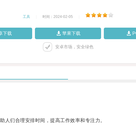
工具
|
时间：2024-02-05
|
卓下载
苹果下载
安卓市场，安全绿色
助人们合理安排时间，提高工作效率和专注力。