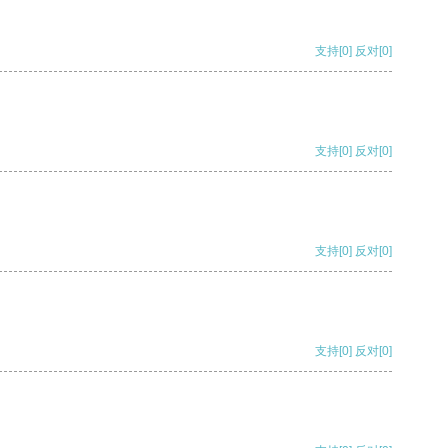
支持
[0]
反对
[0]
支持
[0]
反对
[0]
支持
[0]
反对
[0]
支持
[0]
反对
[0]