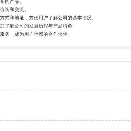
布的产品。
咨询和交流。
方式和地址，方便用户了解公司的基本情况。
加了解公司的发展历程与产品特色。
服务，成为用户信赖的合作伙伴。
。