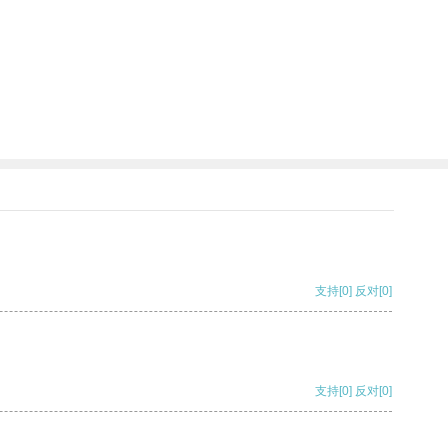
支持
[0]
反对
[0]
支持
[0]
反对
[0]