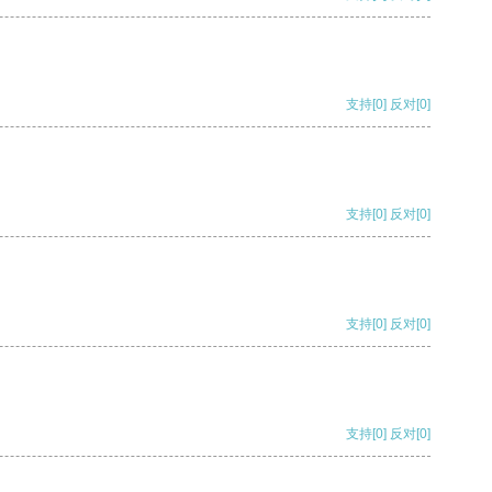
支持
[0]
反对
[0]
支持
[0]
反对
[0]
支持
[0]
反对
[0]
支持
[0]
反对
[0]