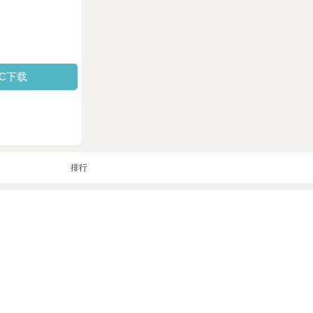
PC下载
排行