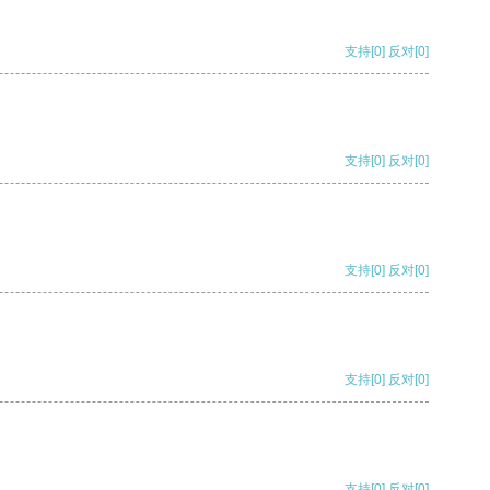
支持
[0]
反对
[0]
支持
[0]
反对
[0]
支持
[0]
反对
[0]
支持
[0]
反对
[0]
支持
[0]
反对
[0]