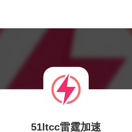
51ltcc雷霆加速