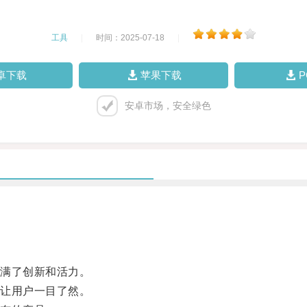
工具
|
时间：2025-07-18
|
卓下载
苹果下载
安卓市场，安全绿色
满了创新和活力。
让用户一目了然。