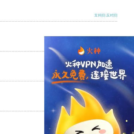
支持
[0]
反对
[0]
支持
[0]
反对
[0]
支持
[0]
反对
[0]
支持
[0]
反对
[0]